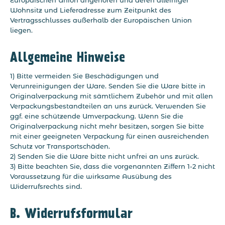
Europäischen Union angehören und deren alleiniger
Wohnsitz und Lieferadresse zum Zeitpunkt des
Vertragsschlusses außerhalb der Europäischen Union
liegen.
Allgemeine Hinweise
1) Bitte vermeiden Sie Beschädigungen und
Verunreinigungen der Ware. Senden Sie die Ware bitte in
Originalverpackung mit sämtlichem Zubehör und mit allen
Verpackungsbestandteilen an uns zurück. Verwenden Sie
ggf. eine schützende Umverpackung. Wenn Sie die
Originalverpackung nicht mehr besitzen, sorgen Sie bitte
mit einer geeigneten Verpackung für einen ausreichenden
Schutz vor Transportschäden.
2) Senden Sie die Ware bitte nicht unfrei an uns zurück.
3) Bitte beachten Sie, dass die vorgenannten Ziffern 1-2 nicht
Voraussetzung für die wirksame Ausübung des
Widerrufsrechts sind.
B. Widerrufsformular