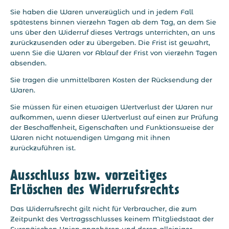
Sie haben die Waren unverzüglich und in jedem Fall
spätestens binnen vierzehn Tagen ab dem Tag, an dem Sie
uns über den Widerruf dieses Vertrags unterrichten, an uns
zurückzusenden oder zu übergeben. Die Frist ist gewahrt,
wenn Sie die Waren vor Ablauf der Frist von vierzehn Tagen
absenden.
Sie tragen die unmittelbaren Kosten der Rücksendung der
Waren.
Sie müssen für einen etwaigen Wertverlust der Waren nur
aufkommen, wenn dieser Wertverlust auf einen zur Prüfung
der Beschaffenheit, Eigenschaften und Funktionsweise der
Waren nicht notwendigen Umgang mit ihnen
zurückzuführen ist.
Ausschluss bzw. vorzeitiges
Erlöschen des Widerrufsrechts
Das Widerrufsrecht gilt nicht für Verbraucher, die zum
Zeitpunkt des Vertragsschlusses keinem Mitgliedstaat der