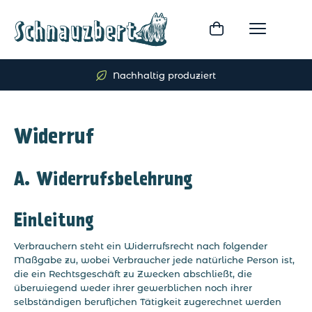
Nachhaltig produziert
Widerruf
A. Widerrufsbelehrung
Einleitung
Verbrauchern steht ein Widerrufsrecht nach folgender
Maßgabe zu, wobei Verbraucher jede natürliche Person ist,
die ein Rechtsgeschäft zu Zwecken abschließt, die
überwiegend weder ihrer gewerblichen noch ihrer
selbständigen beruflichen Tätigkeit zugerechnet werden