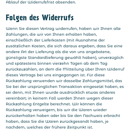
Ablauf der Widerrufsfrist absenden.
Folgen des Widerrufs
Wenn Sie diesen Vertrag widerrufen, haben wir Ihnen alle
Zahlungen, die wir von Ihnen erhalten haben,
einschließlich der Lieferkosten (mit Ausnahme der
zusätzlichen Kosten, die sich daraus ergeben, dass Sie eine
andere Art der Lieferung als die von uns angebotene,
günstigste Standardlieferung gewählt haben), unverzüglich
und spätestens binnen vierzehn Tagen ab dem Tag
zurückzuzahlen, an dem die Mitteilung über Ihren Widerruf
dieses Vertrags bei uns eingegangen ist. Für diese
Rückzahlung verwenden wir dasselbe Zahlungsmittel, das
Sie bei der ursprünglichen Transaktion eingesetzt haben, es
sei denn, mit Ihnen wurde ausdrücklich etwas anderes
vereinbart; in keinem Fall werden Ihnen wegen dieser
Rückzahlung Entgelte berechnet. Wir können die
Rückzahlung verweigern, bis wir die Waren wieder
zurückerhalten haben oder bis Sie den Nachweis erbracht
haben, dass Sie die Waren zurückgesandt haben, je
nachdem, welches der frühere Zeitpunkt ist.