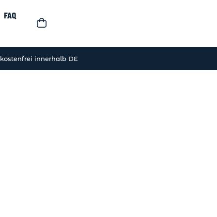
FAQ
kostenfrei innerhalb DE