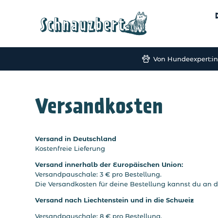
Von Hundeexpert:in
Versandkosten
Versand in Deutschland
Kostenfreie Lieferung
Versand innerhalb der Europäischen Union:
Versandpauschale: 3 € pro Bestellung.
Die Versandkosten für deine Bestellung kannst du an d
Versand nach
Liechtenstein und in die Schweiz
Versandpauschale: 8 € pro Bestellung.